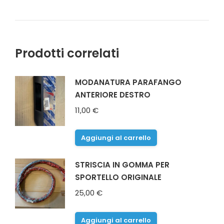
Prodotti correlati
MODANATURA PARAFANGO
ANTERIORE DESTRO
11,00
€
Aggiungi al carrello
STRISCIA IN GOMMA PER
SPORTELLO ORIGINALE
25,00
€
Aggiungi al carrello