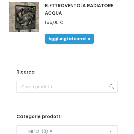
ELETTROVENTOLA RADIATORE
ACQUA
155,00
€
Aggiungi al carrello
Ricerca
Categorie prodotti
MITO (3)
×