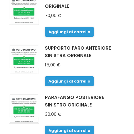
ORIGINALE
70,00
€
Aggiungi al carrello
SUPPORTO FARO ANTERIORE
SINISTRA ORIGINALE
15,00
€
Aggiungi al carrello
PARAFANGO POSTERIORE
SINISTRO ORIGINALE
30,00
€
Aggiungi al carrello