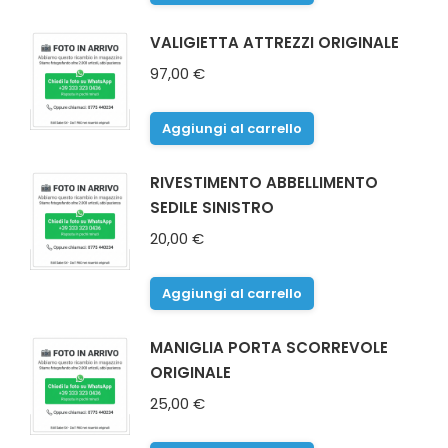
VALIGIETTA ATTREZZI ORIGINALE
97,00
€
Aggiungi al carrello
RIVESTIMENTO ABBELLIMENTO
SEDILE SINISTRO
20,00
€
Aggiungi al carrello
MANIGLIA PORTA SCORREVOLE
ORIGINALE
25,00
€