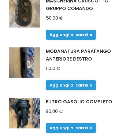
MASCHERINA CRUSCOTTO
GRUPPO COMANDO
50,00
€
Aggiungi al carrello
MODANATURA PARAFANGO
ANTERIORE DESTRO
11,00
€
Aggiungi al carrello
FILTRO GASOLIO COMPLETO
90,00
€
Aggiungi al carrello