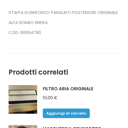
STAFFA DI RINFORZO PARAURTI POSTERIORE ORIGINALE
ALFA ROMEO BRERA
COD. 60694780
Prodotti correlati
FILTRO ARIA ORIGINALE
10,00
€
Aggiungi al carrello