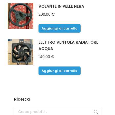
VOLANTE IN PELLE NERA
200,00
€
Aggiungi al carrello
ELETTRO VENTOLA RADIATORE
ACQUA
140,00
€
Aggiungi al carrello
Ricerca