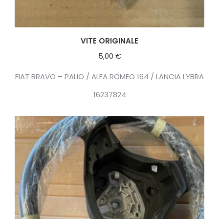
VITE ORIGINALE
5,00
€
FIAT BRAVO – PALIO / ALFA ROMEO 164 / LANCIA LYBRA
16237824