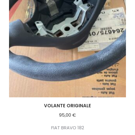
VOLANTE ORIGINALE
95,00
€
FIAT BRAVO 182