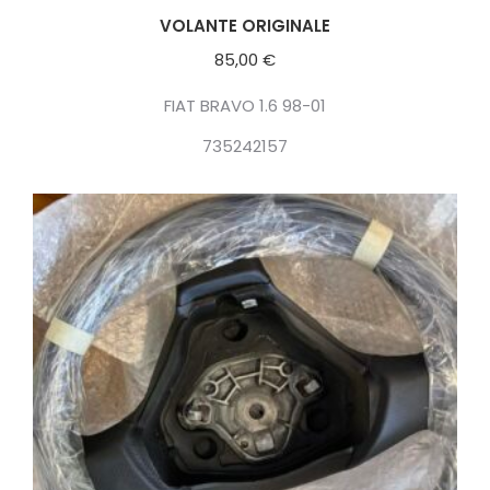
VOLANTE ORIGINALE
85,00
€
FIAT BRAVO 1.6 98-01
735242157