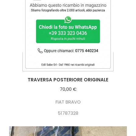
TRAVERSA POSTERIORE ORIGINALE
70,00
€
FIAT BRAVO
51787328