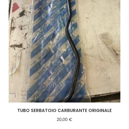
TUBO SERBATOIO CARBURANTE ORIGINALE
20,00
€