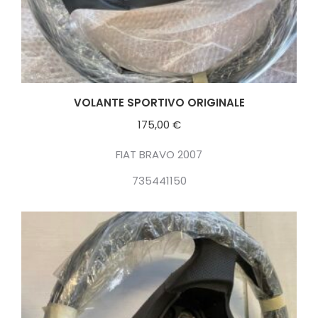
VOLANTE SPORTIVO ORIGINALE
175,00
€
FIAT BRAVO 2007
735441150