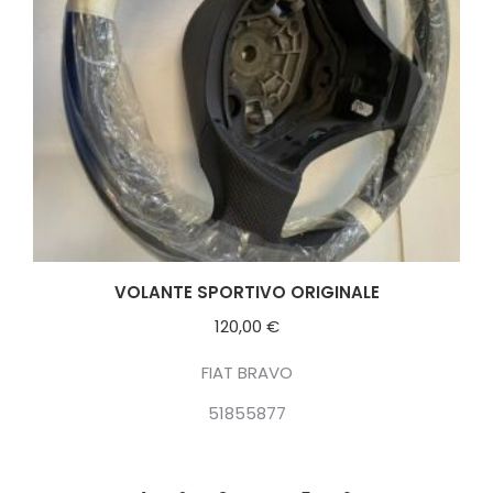
VOLANTE SPORTIVO ORIGINALE
120,00
€
FIAT BRAVO
51855877