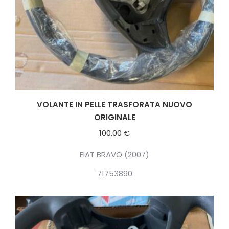
VOLANTE IN PELLE TRASFORATA NUOVO
ORIGINALE
100,00
€
FIAT BRAVO (2007)
71753890