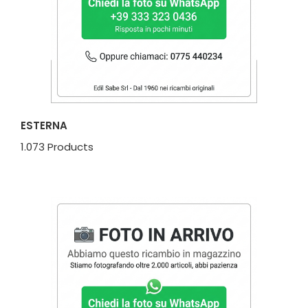
ESTERNA
1.073 Products