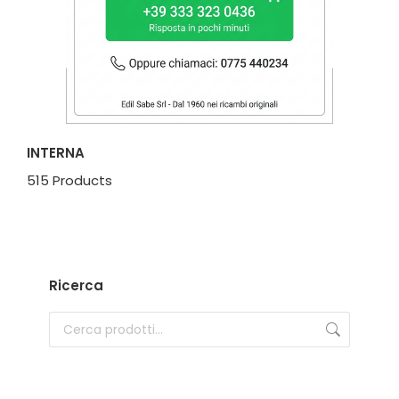
INTERNA
515 Products
Ricerca