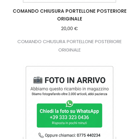
COMANDO CHIUSURA PORTELLONE POSTERIORE
ORIGINALE
20,00
€
COMANDO CHIUSURA PORTELLONE POSTERIORE
ORIGINALE