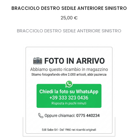
BRACCIOLO DESTRO SEDILE ANTERIORE SINISTRO
25,00
€
BRACCIOLO DESTRO SEDILE ANTERIORE SINISTRO