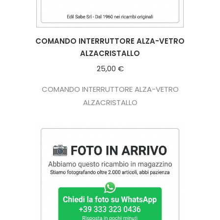
COMANDO INTERRUTTORE ALZA-VETRO
ALZACRISTALLO
25,00
€
COMANDO INTERRUTTORE ALZA-VETRO
ALZACRISTALLO