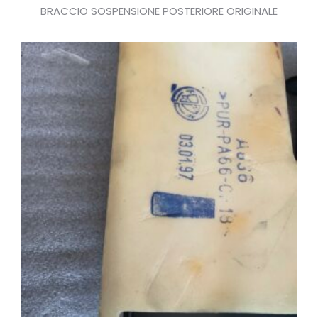
BRACCIO SOSPENSIONE POSTERIORE ORIGINALE