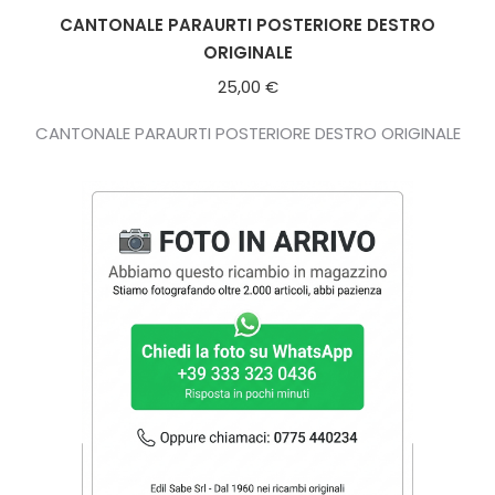
CANTONALE PARAURTI POSTERIORE DESTRO
ORIGINALE
25,00
€
CANTONALE PARAURTI POSTERIORE DESTRO ORIGINALE