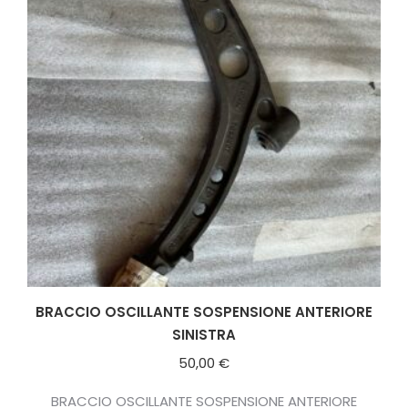
BRACCIO OSCILLANTE SOSPENSIONE ANTERIORE
SINISTRA
50,00
€
BRACCIO OSCILLANTE SOSPENSIONE ANTERIORE