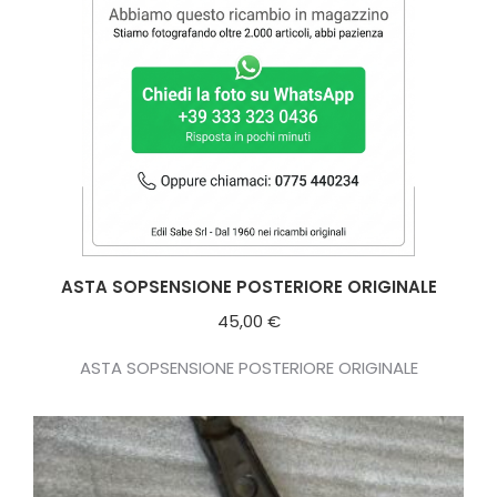
ASTA SOPSENSIONE POSTERIORE ORIGINALE
45,00
€
ASTA SOPSENSIONE POSTERIORE ORIGINALE