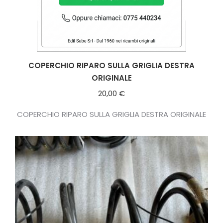
COPERCHIO RIPARO SULLA GRIGLIA DESTRA
ORIGINALE
20,00
€
COPERCHIO RIPARO SULLA GRIGLIA DESTRA ORIGINALE