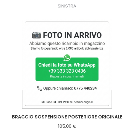
SINISTRA
BRACCIO SOSPENSIONE POSTERIORE ORIGINALE
105,00
€