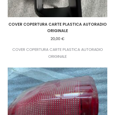
COVER COPERTURA CARTE PLASTICA AUTORADIO
ORIGINALE
20,00
€
COVER COPERTURA CARTE PLASTICA AUTORADIO
ORIGINALE