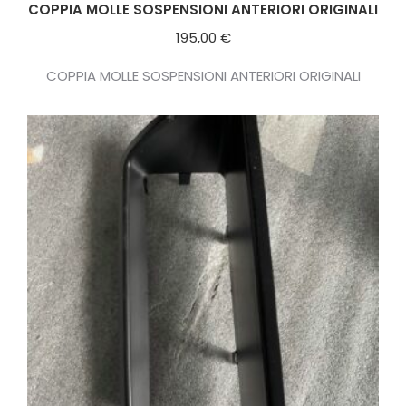
COPPIA MOLLE SOSPENSIONI ANTERIORI ORIGINALI
195,00
€
COPPIA MOLLE SOSPENSIONI ANTERIORI ORIGINALI