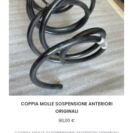
COPPIA MOLLE SOSPENSIONE ANTERIORI
ORIGINALI
90,00
€
COPPIA MOLLE SOSPENSIONE ANTERIORI ORIGINALI