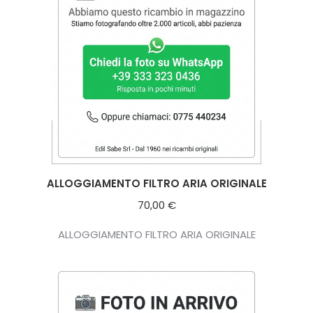
ALLOGGIAMENTO FILTRO ARIA ORIGINALE
70,00
€
ALLOGGIAMENTO FILTRO ARIA ORIGINALE