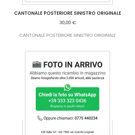
CANTONALE POSTERIORE SINISTRO ORIGINALE
30,00
€
CANTONALE POSTERIORE SINISTRO ORIGINALE