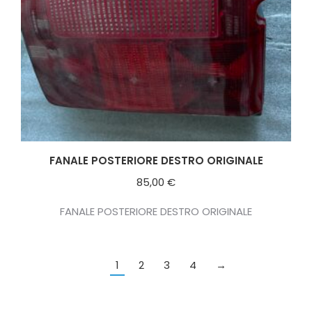
FANALE POSTERIORE DESTRO ORIGINALE
85,00
€
FANALE POSTERIORE DESTRO ORIGINALE
1
2
3
4
→