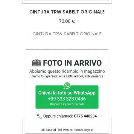
CINTURA TRW SABELT ORIGINALE
70,00
€
CINTURA TRW SABELT ORIGINALE