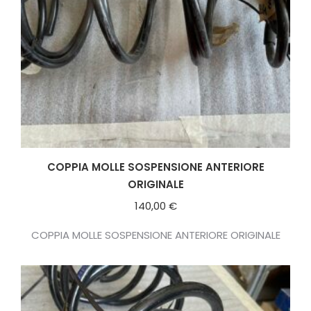
COPPIA MOLLE SOSPENSIONE ANTERIORE
ORIGINALE
140,00
€
COPPIA MOLLE SOSPENSIONE ANTERIORE ORIGINALE