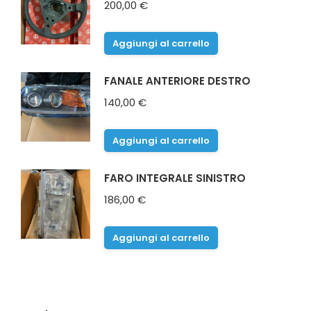
200,00
€
Aggiungi al carrello
FANALE ANTERIORE DESTRO
140,00
€
Aggiungi al carrello
FARO INTEGRALE SINISTRO
186,00
€
Aggiungi al carrello