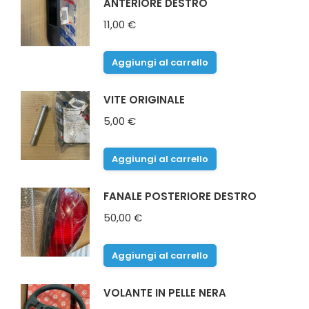
ANTERIORE DESTRO
11,00
€
Aggiungi al carrello
VITE ORIGINALE
5,00
€
Aggiungi al carrello
FANALE POSTERIORE DESTRO
50,00
€
Aggiungi al carrello
VOLANTE IN PELLE NERA