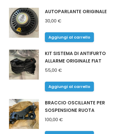
AUTOPARLANTE ORIGINALE
30,00
€
Aggiungi al carrello
KIT SISTEMA DI ANTIFURTO
ALLARME ORIGINALE FIAT
55,00
€
Aggiungi al carrello
BRACCIO OSCILLANTE PER
SOSPENSIONE RUOTA
100,00
€