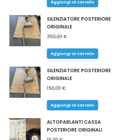
Aggiungi al carrello
SILENZIATORE POSTERIORE
ORIGINALE
350,00
€
Aggiungi al carrello
SILENZIATORE POSTERIORE
ORIGINALE
150,00
€
Aggiungi al carrello
ALTOPARLANTI CASSA
POSTERIORE ORIGINALI
15,00
€