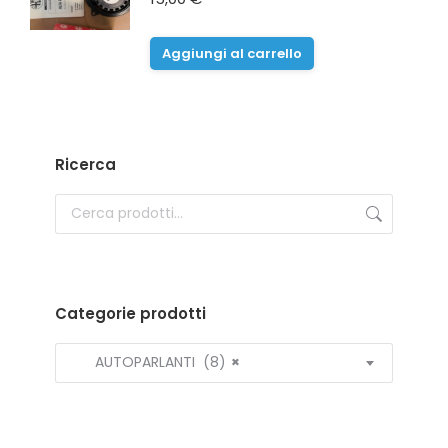
Aggiungi al carrello
Ricerca
Categorie prodotti
AUTOPARLANTI (8)
×