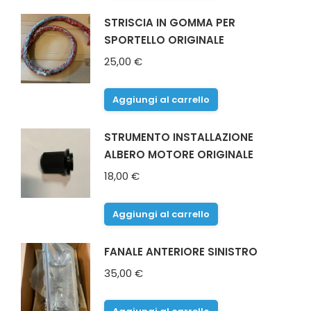
STRISCIA IN GOMMA PER
SPORTELLO ORIGINALE
25,00
€
Aggiungi al carrello
STRUMENTO INSTALLAZIONE
ALBERO MOTORE ORIGINALE
18,00
€
Aggiungi al carrello
FANALE ANTERIORE SINISTRO
35,00
€