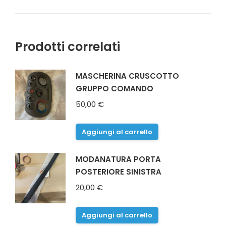
Prodotti correlati
MASCHERINA CRUSCOTTO
GRUPPO COMANDO
50,00
€
Aggiungi al carrello
MODANATURA PORTA
POSTERIORE SINISTRA
20,00
€
Aggiungi al carrello