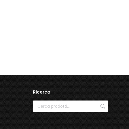
Ricerca