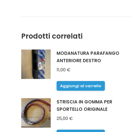
Prodotti correlati
MODANATURA PARAFANGO
ANTERIORE DESTRO
11,00
€
Aggiungi al carrello
STRISCIA IN GOMMA PER
SPORTELLO ORIGINALE
25,00
€