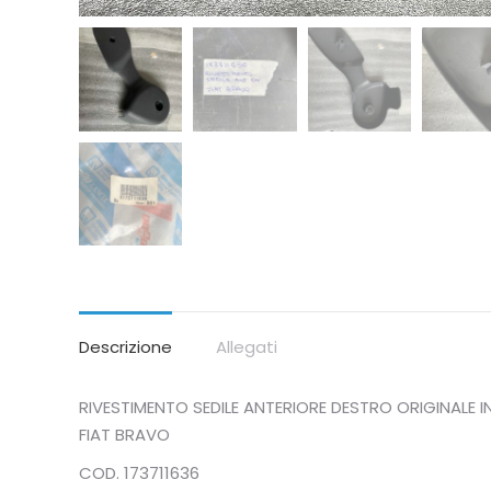
Descrizione
Allegati
RIVESTIMENTO SEDILE ANTERIORE DESTRO ORIGINALE I
FIAT BRAVO
COD. 173711636