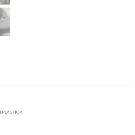
N PLASTICA