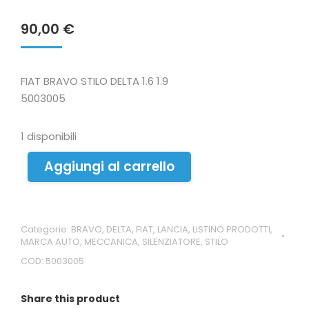
90,00
€
FIAT BRAVO STILO DELTA 1.6 1.9
5003005
1 disponibili
Aggiungi al carrello
Categorie:
BRAVO
,
DELTA
,
FIAT
,
LANCIA
,
LISTINO PRODOTTI
,
MARCA AUTO
,
MECCANICA
,
SILENZIATORE
,
STILO
COD:
5003005
Share this product