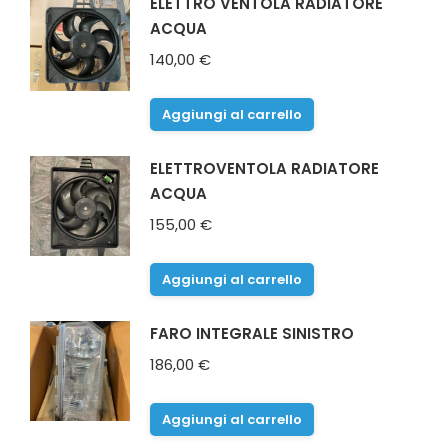
70,00 €.
35,00 €.
ELETTRO VENTOLA RADIATORE
ACQUA
140,00
€
Aggiungi al carrello
ELETTROVENTOLA RADIATORE
ACQUA
155,00
€
Aggiungi al carrello
FARO INTEGRALE SINISTRO
186,00
€
Aggiungi al carrello