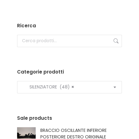
Ricerca
Categorie prodotti
SILENZIATORE (48)
×
Sale products
BRACCIO OSCILLANTE INFERIORE
POSTERIORE DESTRO ORIGINALE